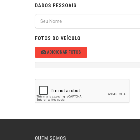
DADOS PESSOAIS
FOTOS DO VEÍCULO
ADICIONAR FOTOS
QUEM SOMOS