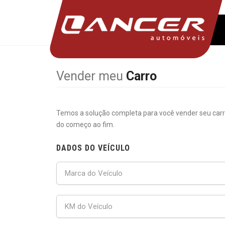
Vender meu
Carro
Temos a solução completa para você vender seu car
do começo ao fim.
DADOS DO VEÍCULO