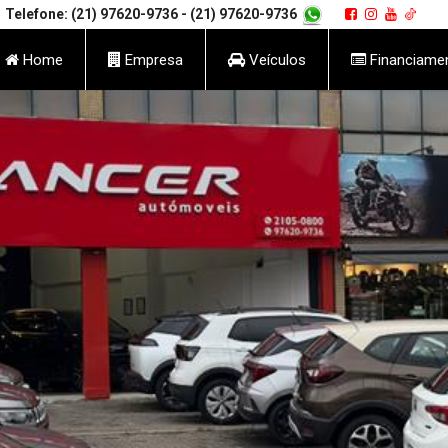
Telefone: (21) 97620-9736
- (21) 97620-9736
Home
Empresa
Veículos
Financiame