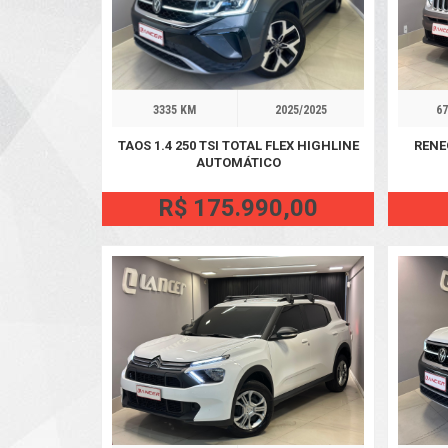
3335 KM
2025/2025
67
TAOS 1.4 250 TSI TOTAL FLEX HIGHLINE
RENE
AUTOMÁTICO
R$ 175.990,00