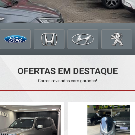
OFERTAS EM DESTAQUE
Carros revisados com garantia!