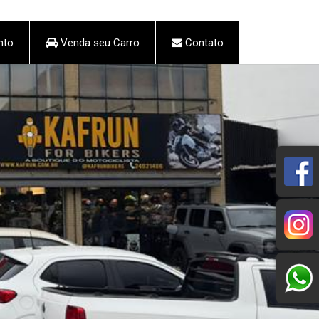
nto
Venda seu Carro
Contato