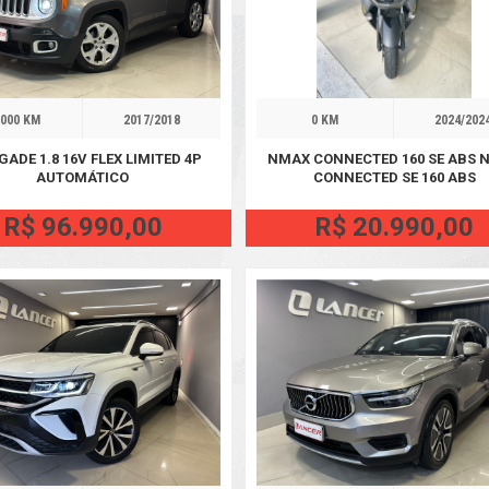
000 KM
2017/2018
0 KM
2024/202
GADE 1.8 16V FLEX LIMITED 4P
NMAX CONNECTED 160 SE ABS 
AUTOMÁTICO
CONNECTED SE 160 ABS
R$ 96.990,00
R$ 20.990,00