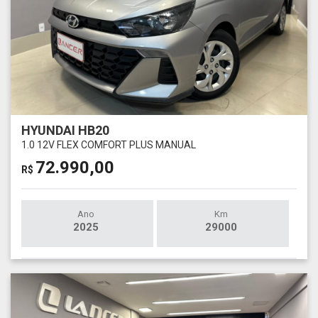
HYUNDAI HB20
1.0 12V FLEX COMFORT PLUS MANUAL
72.990,00
R$
Ano
Km
2025
29000