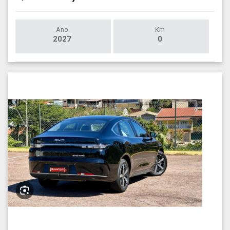
Ano
Km
2027
0