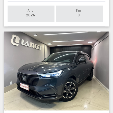
Ano
Km
2026
0