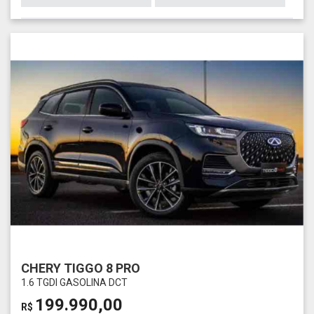
CHERY TIGGO 8 PRO
1.6 TGDI GASOLINA DCT
199.990,00
R$