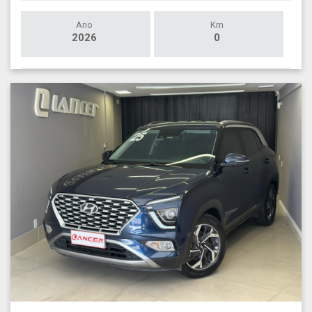
Ano
Km
2026
0