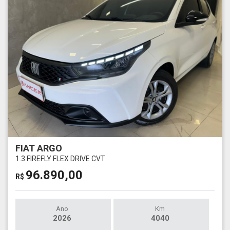
FIAT ARGO
1.3 FIREFLY FLEX DRIVE CVT
96.890,00
R$
Ano
Km
2026
4040