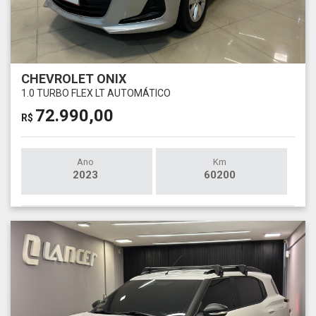
CHEVROLET ONIX
1.0 TURBO FLEX LT AUTOMÁTICO
72.990,00
R$
Ano
Km
2023
60200