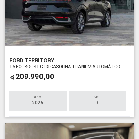
FORD TERRITORY
1.5 ECOBOOST GTDI GASOLINA TITANIUM AUTOMÁTICO
209.990,00
R$
Ano
Km
2026
0