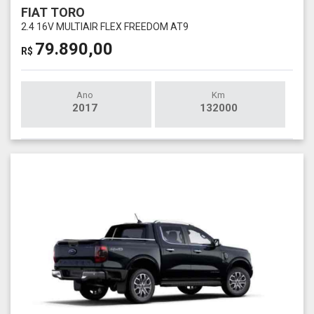
FIAT TORO
2.4 16V MULTIAIR FLEX FREEDOM AT9
79.890,00
R$
Ano
Km
2017
132000