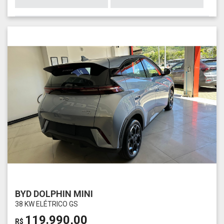
BYD DOLPHIN MINI
38 KW ELÉTRICO GS
119.990,00
R$