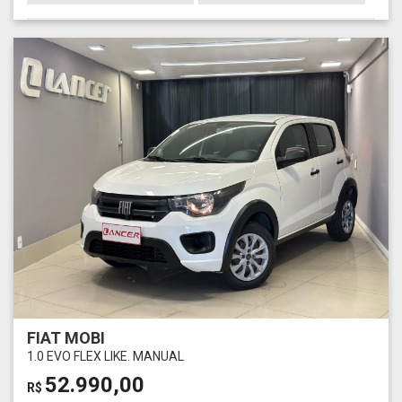
FIAT MOBI
1.0 EVO FLEX LIKE. MANUAL
52.990,00
R$