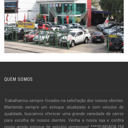
QUEM SOMOS
Trabalhamos sempre focados na satisfação dos nossos clientes.
Mantendo sempre um estoque atualizado e com veículos de
qualidade, buscamos oferecer uma grande variedade de carros
para escolha de nossos clientes. Venha a nossa loja e confira
nosso amplo estoque de veículos seminovos! ****FUNDADA EM