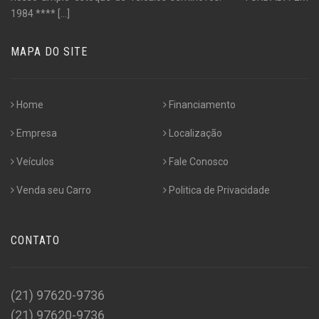
1984 ****
[...]
MAPA DO SITE
Home
Financiamento
Empresa
Localização
Veículos
Fale Conosco
Venda seu Carro
Politica de Privacidade
CONTATO
(21) 97620-9736
(21) 97620-9736