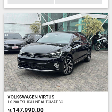
VOLKSWAGEN VIRTUS
1.0 200 TSI HIGHLINE AUTOMÁTICO
147.990,00
R$