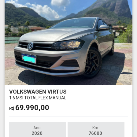
VOLKSWAGEN VIRTUS
1.6 MSI TOTAL FLEX MANUAL
69.990,00
R$
Ano
Km
2020
76000