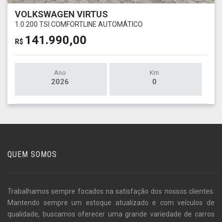
VOLKSWAGEN VIRTUS
1.0 200 TSI COMFORTLINE AUTOMÁTICO
141.990,00
R$
Ano
Km
2026
0
QUEM SOMOS
Trabalhamos sempre focados na satisfação dos nossos clientes.
Mantendo sempre um estoque atualizado e com veículos de
qualidade, buscamos oferecer uma grande variedade de carros