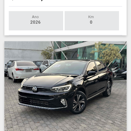
Ano
Km
2026
0