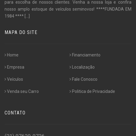
para escolha de nossos clientes. Venha a nossa loja e confira
nosso amplo estoque de veículos seminovos! ****FUNDADA EM
1984 ****
[...]
MAPA DO SITE
Home
Financiamento
Empresa
Localização
Veículos
Fale Conosco
Venda seu Carro
Politica de Privacidade
CONTATO